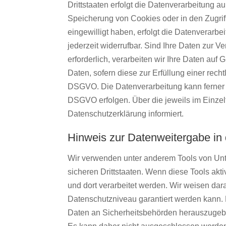
Drittstaaten erfolgt die Datenverarbeitung a
Speicherung von Cookies oder in den Zugriff 
eingewilligt haben, erfolgt die Datenverarb
jederzeit widerrufbar. Sind Ihre Daten zur 
erforderlich, verarbeiten wir Ihre Daten auf 
Daten, sofern diese zur Erfüllung einer rechtl
DSGVO. Die Datenverarbeitung kann ferner au
DSGVO erfolgen. Über die jeweils im Einzel
Datenschutzerklärung informiert.
Hinweis zur Datenweitergabe in 
Wir verwenden unter anderem Tools von Unte
sicheren Drittstaaten. Wenn diese Tools akt
und dort verarbeitet werden. Wir weisen dar
Datenschutzniveau garantiert werden kann.
Daten an Sicherheitsbehörden herauszugeben