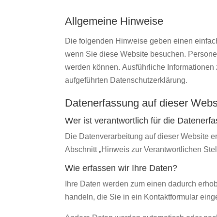
Allgemeine Hinweise
Die folgenden Hinweise geben einen einfac
wenn Sie diese Website besuchen. Personenb
werden können. Ausführliche Informatione
aufgeführten Datenschutzerklärung.
Datenerfassung auf dieser Webs
Wer ist verantwortlich für die Datener
Die Datenverarbeitung auf dieser Website e
Abschnitt „Hinweis zur Verantwortlichen Ste
Wie erfassen wir Ihre Daten?
Ihre Daten werden zum einen dadurch erhoben
handeln, die Sie in ein Kontaktformular ein