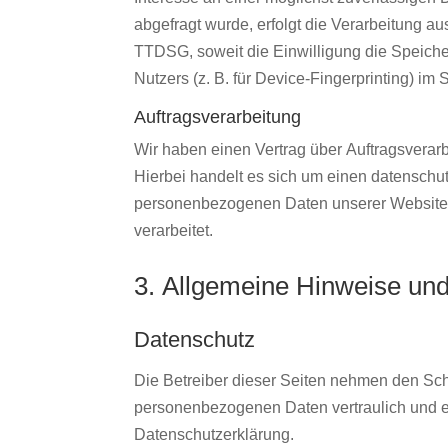
abgefragt wurde, erfolgt die Verarbeitung au
TTDSG, soweit die Einwilligung die Speiche
Nutzers (z. B. für Device-Fingerprinting) im
Auftragsverarbeitung
Wir haben einen Vertrag über Auftragsvera
Hierbei handelt es sich um einen datenschut
personenbezogenen Daten unserer Website
verarbeitet.
3. Allgemeine Hinweise und 
Datenschutz
Die Betreiber dieser Seiten nehmen den Schu
personenbezogenen Daten vertraulich und e
Datenschutzerklärung.