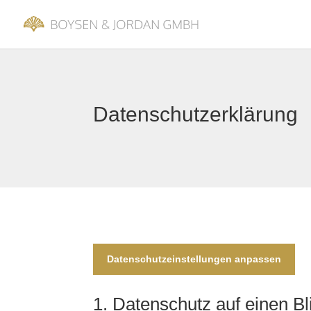
Datenschutzerklärung
Datenschutzeinstellungen anpassen
1. Datenschutz auf einen Bl