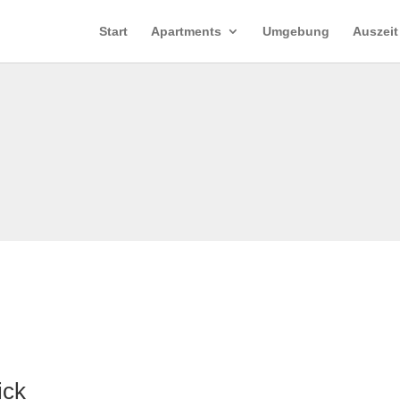
Start
Apartments
Umgebung
Auszeit
ick