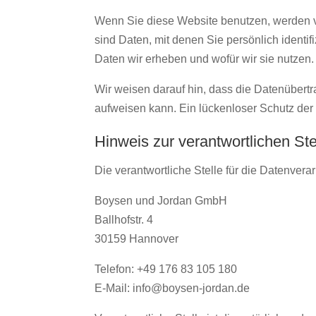
Wenn Sie diese Website benutzen, werden
sind Daten, mit denen Sie persönlich identi
Daten wir erheben und wofür wir sie nutzen.
Wir weisen darauf hin, dass die Datenübertr
aufweisen kann. Ein lückenloser Schutz der D
Hinweis zur verantwortlichen Ste
Die verantwortliche Stelle für die Datenverar
Boysen und Jordan GmbH
Ballhofstr. 4
30159 Hannover
Telefon: +49 176 83 105 180
E-Mail: info@boysen-jordan.de