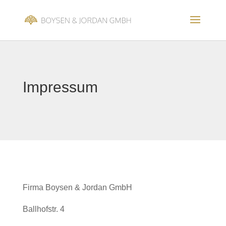
Impressum
Firma Boysen & Jordan GmbH
Ballhofstr. 4