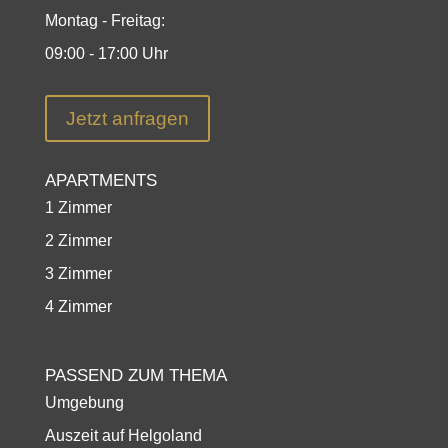
Montag - Freitag:
09:00 - 17:00 Uhr
Jetzt anfragen
APARTMENTS
1 Zimmer
2 Zimmer
3 Zimmer
4 Zimmer
PASSEND ZUM THEMA
Umgebung
Auszeit auf Helgoland