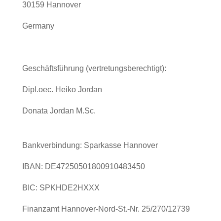
30159 Hannover
Germany
Geschäftsführung (vertretungsberechtigt):
Dipl.oec. Heiko Jordan
Donata Jordan M.Sc.
Bankverbindung: Sparkasse Hannover
IBAN: DE47250501800910483450
BIC: SPKHDE2HXXX
Finanzamt Hannover-Nord-St.-Nr. 25/270/12739