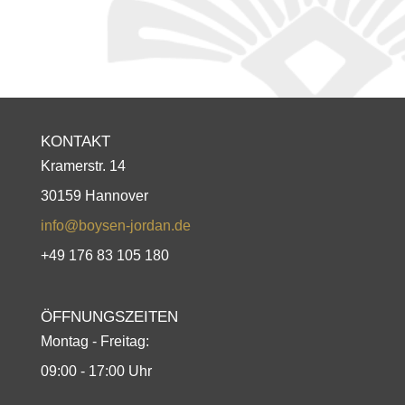
KONTAKT
Kramerstr. 14
30159 Hannover
info@boysen-jordan.de
+49 176 83 105 180
ÖFFNUNGSZEITEN
Montag - Freitag:
09:00 - 17:00 Uhr