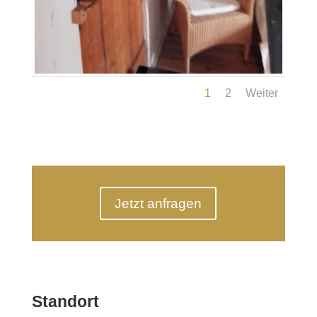
1
2
Weiter
Jetzt anfragen
Standort