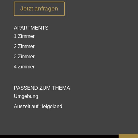
Jetzt anfragen
APARTMENTS
1 Zimmer
2 Zimmer
3 Zimmer
4 Zimmer
PASSEND ZUM THEMA
Umgebung
Auszeit auf Helgoland